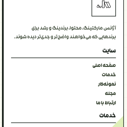
آژانس مارکتینگ، محتوا، برندینگ و رشد برای
برندهایی که می‌خواهند واضح‌تر و جدی‌تر دیده شوند.
سایت
صفحه اصلی
خدمات
نمونه‌کار
مجله
ارتباط با ما
خدمات