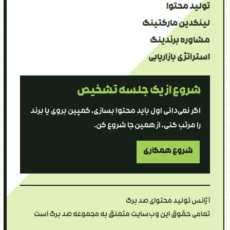
تولید محتوا
لینکدین مارکتینگ
مشاوره برندینگ
استراتژی بازاریابی
شروع از یک جلسه تشخیص
اگر نمی‌دانی اول باید محتوا بسازی، کمپین بروی یا برند
را مرتب کنی، از همین‌جا شروع کن.
شروع همکاری
آژانس تولید محتوای صد برگ
تمامی حقوق این وب‌سایت متعلق به مجموعه صد برگ است